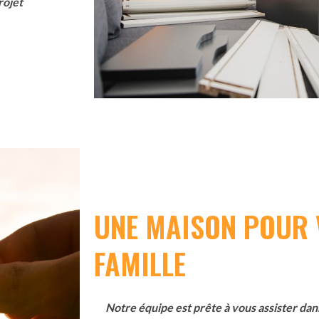
rojet
UNE MAISON POUR 
FAMILLE
Notre équipe est prête à vous assister da