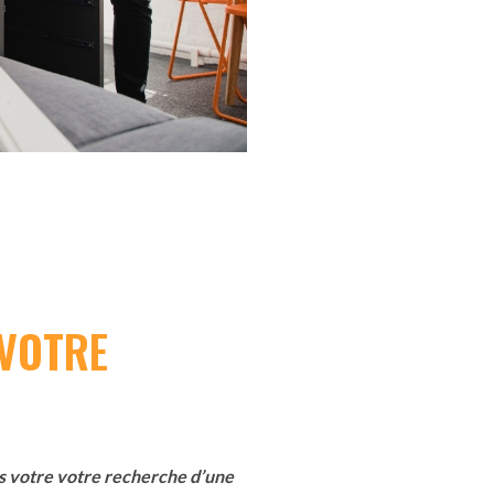
VOTRE
ns votre votre recherche d’une