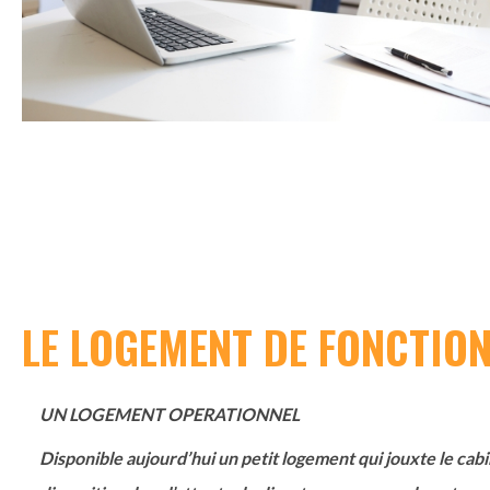
LE LOGEMENT DE FONCTIO
UN LOGEMENT OPERATIONNEL
Disponible aujourd’hui un petit logement qui jouxte le cabi