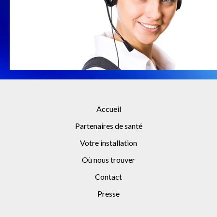
Accueil
Partenaires de santé
Votre installation
Où nous trouver
Contact
Presse