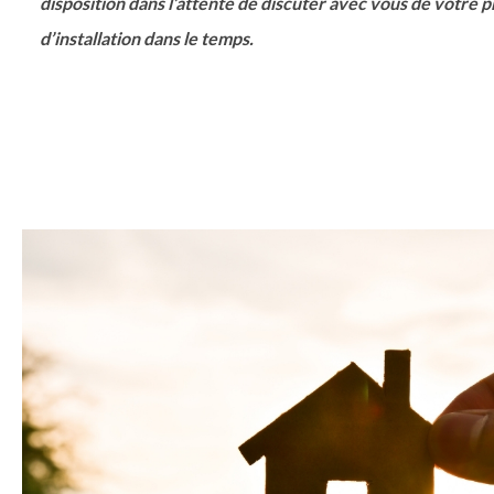
disposition dans l’attente de discuter avec vous de votre p
d’installation dans le temps.