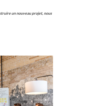
struire un nouveau projet, nous