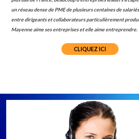
un réseau dense de PME de plusieurs centaines de salariés
entre dirigeants et collaborateurs particulièrement product
Mayenne aime ses entreprises et elle aime entreprendre.
CLIQUEZ ICI