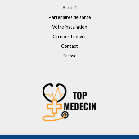
Accueil
Partenaires de santé
Votre installation
Où nous trouver
Contact
Presse