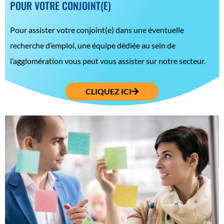
POUR VOTRE CONJOINT(E)
Pour assister votre conjoint(e) dans une éventuelle
recherche d’emploi, une équipe dédiée au sein de
l’agglomération vous peut vous assister sur notre secteur.
CLIQUEZ ICI