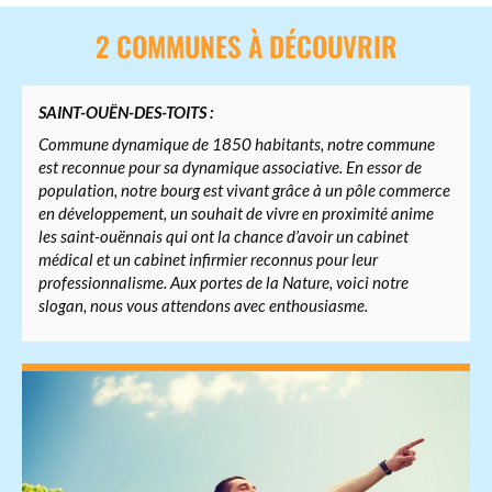
2 COMMUNES À DÉCOUVRIR
SAINT-OUËN-DES-TOITS :
Commune dynamique de 1850 habitants, notre commune
est reconnue pour sa dynamique associative. En essor de
population, notre bourg est vivant grâce à un pôle commerce
en développement, un souhait de vivre en proximité anime
les saint-ouënnais qui ont la chance d’avoir un cabinet
médical et un cabinet infirmier reconnus pour leur
professionnalisme. Aux portes de la Nature, voici notre
slogan, nous vous attendons avec enthousiasme.