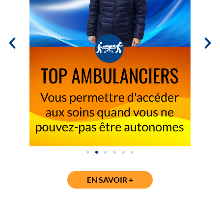
EN SAVOIR +