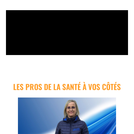
LES PROS DE LA SANTÉ À VOS CÔTÉS