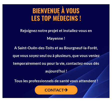
BIENVENUE À VOUS
LES TOP MÉDECINS !
Rejoignez notre projet et installez-vous en
Mayenne !
A Saint-Ouën-des-Toits et au Bourgneuf-la-Forêt,
que vous soyez seul ou à plusieurs, que vous veniez
temporairement ou pour la vie, contactez-nous dès
aujourd’hui !
Tous les professionnels de santé vous attendent !
CONTACT