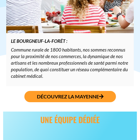
LE BOURGNEUF-LA-FORËT :
Commune rurale de 1800 habitants, nos sommes reconnus
pour la proximité de nos commerces, la dynamique de nos
artisans et les nombreux professionnels de santé parmi notre
population, de quoi constituer un réseau complémentaire du
cabinet médical.
DÉCOUVREZ LA MAYENNE
UNE ÉQUIPE DÉDIÉE