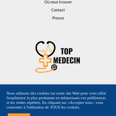
Où nous trouver
Contact
Presse
Nous utilisons des cookies sur notre site Web pour vous offrir
l'expérience la plus pertinente en mémorisant vos préférences
et les visites répétées. En cliquant sur «Accepter tout», vous
consentez à l'utilisation de TOUS les cookies.