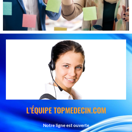
L’ÉQUIPE TOPMEDECIN.COM
Notre ligne est ouverte